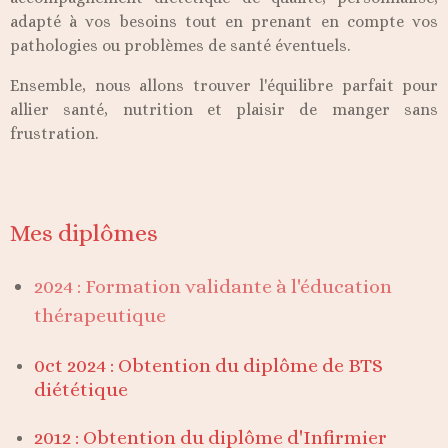
adapté à vos besoins tout en prenant en compte vos
pathologies ou problèmes de santé éventuels.
Ensemble, nous allons trouver l'équilibre parfait pour
allier santé, nutrition et plaisir de manger sans
frustration.
Mes diplômes
2024 : Formation validante à l'éducation
thérapeutique
0ct 2024 : Obtention du diplôme de BTS
diététique
2012 : Obtention du diplôme d'Infirmier