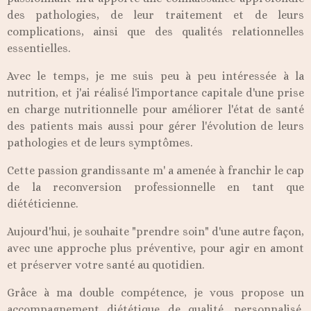
des pathologies, de leur traitement et de leurs
complications, ainsi que des qualités relationnelles
essentielles.
Avec le temps, je me suis peu à peu intéressée à la
nutrition, et j'ai réalisé l'importance capitale d'une prise
en charge nutritionnelle pour améliorer l'état de santé
des patients mais aussi pour gérer l'évolution de leurs
pathologies et de leurs symptômes.
Cette passion grandissante m' a amenée à franchir le cap
de la reconversion professionnelle en tant que
diététicienne.
Aujourd'hui, je souhaite "prendre soin" d'une autre façon,
avec une approche plus préventive, pour agir en amont
et préserver votre santé au quotidien.
Grâce à ma double compétence, je vous propose un
accompagnement diététique de qualité, personnalisé,